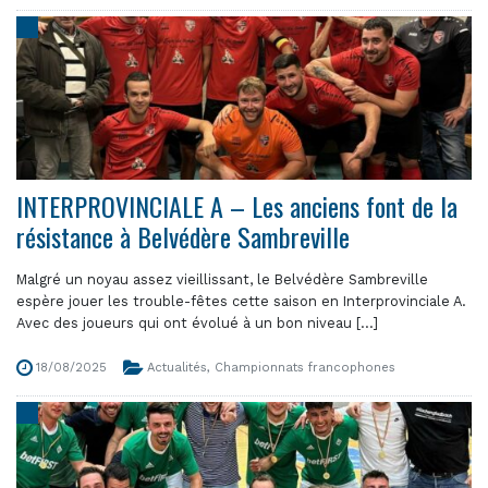
INTERPROVINCIALE A – Les anciens font de la
résistance à Belvédère Sambreville
Malgré un noyau assez vieillissant, le Belvédère Sambreville
espère jouer les trouble-fêtes cette saison en Interprovinciale A.
Avec des joueurs qui ont évolué à un bon niveau [...]
18/08/2025
Actualités
,
Championnats francophones