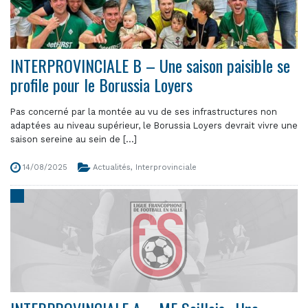
INTERPROVINCIALE B – Une saison paisible se
profile pour le Borussia Loyers
Pas concerné par la montée au vu de ses infrastructures non
adaptées au niveau supérieur, le Borussia Loyers devrait vivre une
saison sereine au sein de [...]
14/08/2025
Actualités
,
Interprovinciale