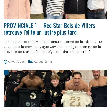
PROVINCIALE 1 – Red Star Bois-de-Villers
retrouve l’élite un lustre plus tard
Le Red Star Bois-de-Villers a connu au terme de la saison 2019-
2020 sous la première vague Covid une relégation en P2 de la
province de Namur. L’équipe s’y est maintenue pour [...]
03/07/2025
Actualités
,
P1