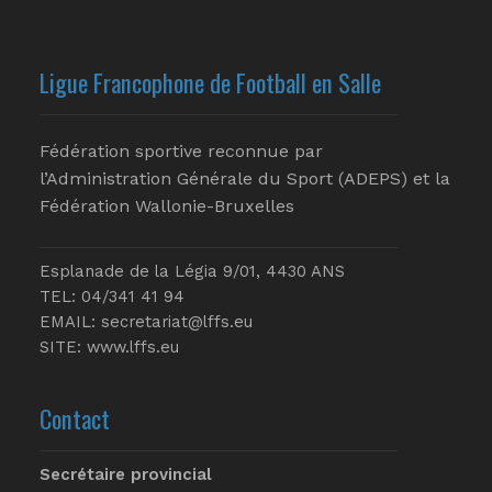
Ligue Francophone de Football en Salle
Fédération sportive reconnue par
l’Administration Générale du Sport (ADEPS) et la
Fédération Wallonie-Bruxelles
Esplanade de la Légia 9/01, 4430 ANS
TEL: 04/341 41 94
EMAIL:
secretariat@lffs.eu
SITE:
www.lffs.eu
Contact
Secrétaire provincial