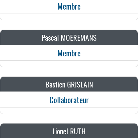
Membre
Pascal MOEREMANS
Membre
Bastien GRISLAIN
Collaborateur
Lionel RUTH