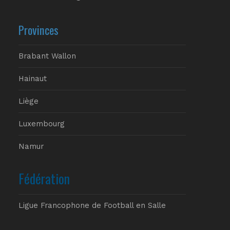
Provinces
Brabant Wallon
Hainaut
Liège
Luxembourg
Namur
Fédération
Ligue Francophone de Football en Salle