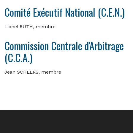
Comité Exécutif National (C.E.N.)
Lionel RUTH, membre
Commission Centrale d'Arbitrage
(C.C.A.)
Jean SCHEERS, membre