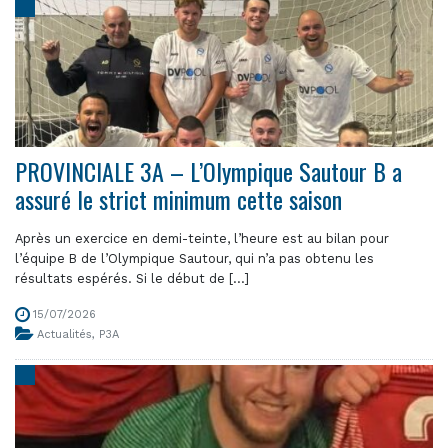
PROVINCIALE 3A – L’Olympique Sautour B a
assuré le strict minimum cette saison
Après un exercice en demi-teinte, l’heure est au bilan pour
l’équipe B de l’Olympique Sautour, qui n’a pas obtenu les
résultats espérés. Si le début de [...]
15/07/2026
Actualités
,
P3A