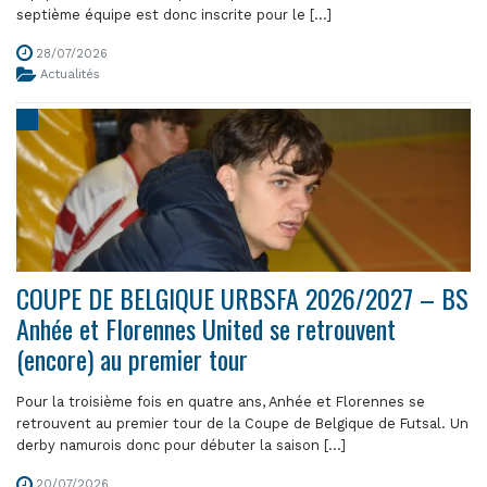
septième équipe est donc inscrite pour le [...]
28/07/2026
Actualités
COUPE DE BELGIQUE URBSFA 2026/2027 – BS
Anhée et Florennes United se retrouvent
(encore) au premier tour
Pour la troisième fois en quatre ans, Anhée et Florennes se
retrouvent au premier tour de la Coupe de Belgique de Futsal. Un
derby namurois donc pour débuter la saison [...]
20/07/2026