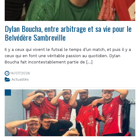
Dylan Boucha, entre arbitrage et sa vie pour le
Belvédère Sambreville
Il y a ceux qui vivent le futsal le temps d’un match, et puis il y a
ceux qui en font une véritable passion au quotidien. Dylan
Boucha fait incontestablement partie de [...]
14/07/2026
Actualités