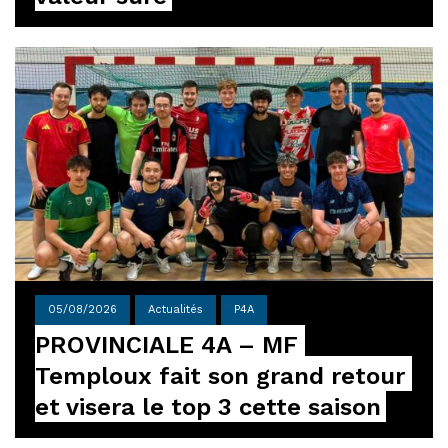
05/08/2026
Actualités
P4A
PROVINCIALE 4A – MF 
Temploux fait son grand retour 
et visera le top 3 cette saison