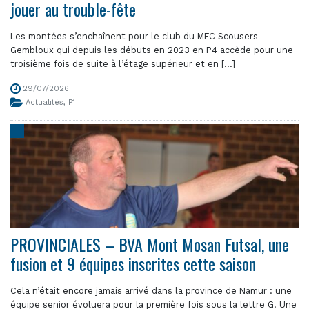
jouer au trouble-fête
Les montées s’enchaînent pour le club du MFC Scousers
Gembloux qui depuis les débuts en 2023 en P4 accède pour une
troisième fois de suite à l’étage supérieur et en [...]
29/07/2026
Actualités
,
P1
PROVINCIALES – BVA Mont Mosan Futsal, une
fusion et 9 équipes inscrites cette saison
Cela n’était encore jamais arrivé dans la province de Namur : une
équipe senior évoluera pour la première fois sous la lettre G. Une