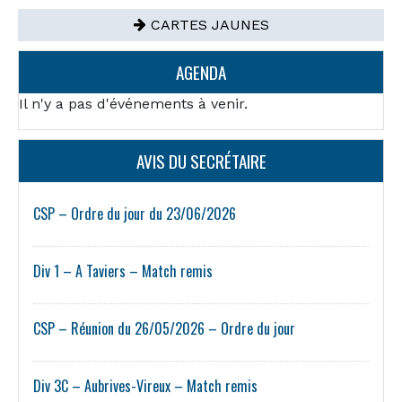
CARTES JAUNES
AGENDA
Il n'y a pas d'événements à venir.
AVIS DU SECRÉTAIRE
CSP – Ordre du jour du 23/06/2026
Div 1 – A Taviers – Match remis
CSP – Réunion du 26/05/2026 – Ordre du jour
Div 3C – Aubrives-Vireux – Match remis