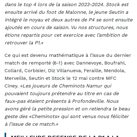
dans le top 4 lors de la saison 2023-2024. Stock est
ensuite arrivé du foot de Malonne, le jeune Seutin a
intégré le noyau et deux autres de P4 se sont ensuite
ajoutés en cours de saison. Vu nos structures, nous
étions repartis pour cet exercice avec l’ambition de
retrouver la P1.»
Ce qui est devenu mathématique à l’issue du dernier
match de remporté (6-1) avec Dannevoye, Boufrahi,
Collard, Corbisier, Diz Villanueva, Feraille, Mendola,
Merveille, Seutin et Stock le 12 mai contre MFC
Ciney.
«Les joueurs de Cheminots Namur qui
pouvaient toujours prétendre au titre en cas de
faux-pas étaient présents à Profondeville. Nous
avons géré la petite pression et on retiendra le beau
geste des «Cheminots» qui sont venus nous féliciter
à l’issue de ce match.»