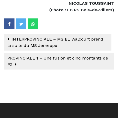
NICOLAS TOUSSAINT
(Photo : FB RS Bois-de-Villers)
INTERPROVINCIALE – MS BL Walcourt prend
la suite du MS Jemeppe
PROVINCIALE 1 – Une fusion et cinq montants de
P2