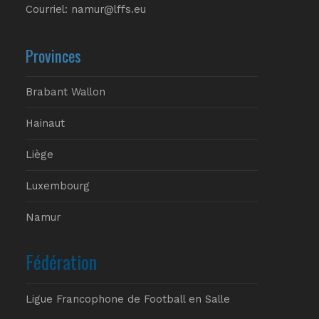
Courriel: namur@lffs.eu
Provinces
Brabant Wallon
Hainaut
Liège
Luxembourg
Namur
Fédération
Ligue Francophone de Football en Salle