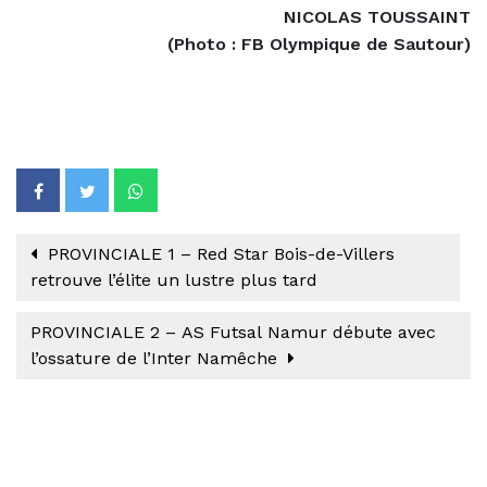
NICOLAS TOUSSAINT
(Photo : FB Olympique de Sautour)
PROVINCIALE 1 – Red Star Bois-de-Villers
retrouve l’élite un lustre plus tard
PROVINCIALE 2 – AS Futsal Namur débute avec
l’ossature de l’Inter Namêche