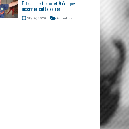
Futsal, une fusion et 9 équipes
inscrites cette saison
28/07/2026
Actualités