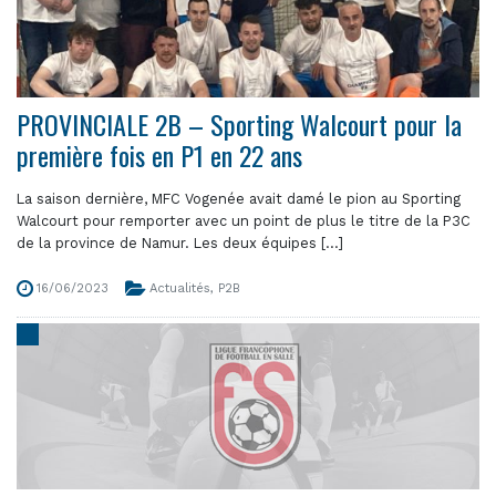
PROVINCIALE 2B – Sporting Walcourt pour la
première fois en P1 en 22 ans
La saison dernière, MFC Vogenée avait damé le pion au Sporting
Walcourt pour remporter avec un point de plus le titre de la P3C
de la province de Namur. Les deux équipes [...]
16/06/2023
Actualités
,
P2B