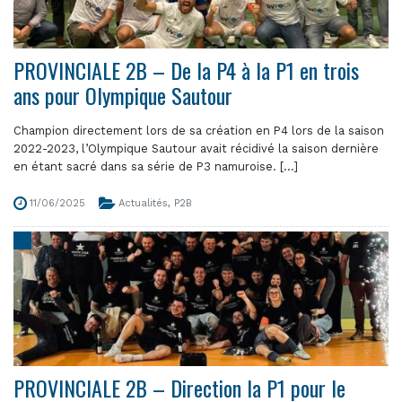
PROVINCIALE 2B – De la P4 à la P1 en trois
ans pour Olympique Sautour
Champion directement lors de sa création en P4 lors de la saison
2022-2023, l’Olympique Sautour avait récidivé la saison dernière
en étant sacré dans sa série de P3 namuroise. [...]
11/06/2025
Actualités
,
P2B
PROVINCIALE 2B – Direction la P1 pour le