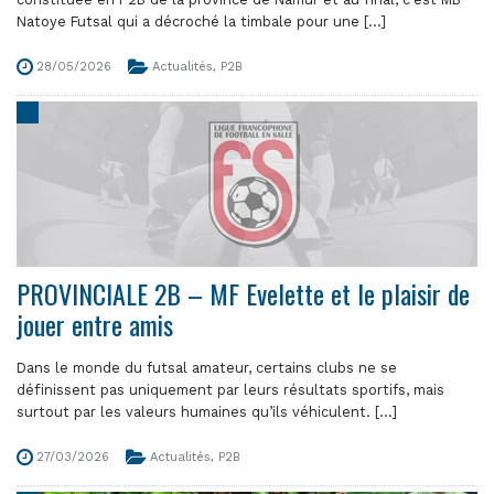
Natoye Futsal qui a décroché la timbale pour une [...]
28/05/2026
Actualités
,
P2B
PROVINCIALE 2B – MF Evelette et le plaisir de
jouer entre amis
Dans le monde du futsal amateur, certains clubs ne se
définissent pas uniquement par leurs résultats sportifs, mais
surtout par les valeurs humaines qu’ils véhiculent. [...]
27/03/2026
Actualités
,
P2B