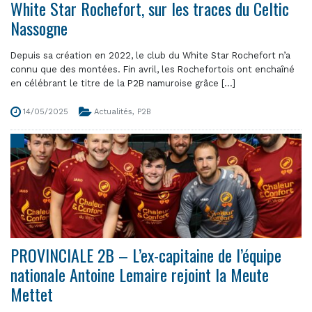
White Star Rochefort, sur les traces du Celtic
Nassogne
Depuis sa création en 2022, le club du White Star Rochefort n’a
connu que des montées. Fin avril, les Rochefortois ont enchaîné
en célébrant le titre de la P2B namuroise grâce [...]
14/05/2025
Actualités
,
P2B
PROVINCIALE 2B – L’ex-capitaine de l’équipe
nationale Antoine Lemaire rejoint la Meute
Mettet