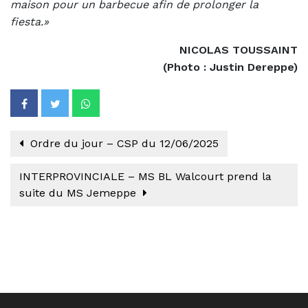
maison pour un barbecue afin de prolonger la
fiesta.»
NICOLAS TOUSSAINT
(Photo : Justin Dereppe)
Ordre du jour – CSP du 12/06/2025
INTERPROVINCIALE – MS BL Walcourt prend la
suite du MS Jemeppe