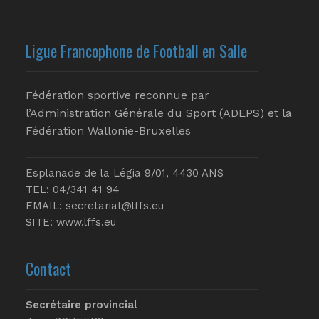
Ligue Francophone de Football en Salle
Fédération sportive reconnue par
l’Administration Générale du Sport (ADEPS) et la
Fédération Wallonie-Bruxelles
Esplanade de la Légia 9/01, 4430 ANS
TEL: 04/341 41 94
EMAIL:
secretariat@lffs.eu
SITE:
www.lffs.eu
Contact
Secrétaire provincial