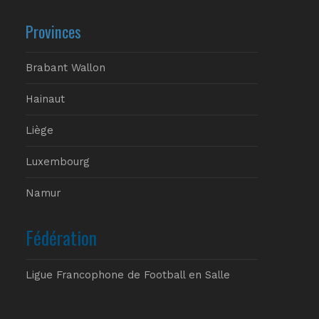
Provinces
Brabant Wallon
Hainaut
Liège
Luxembourg
Namur
Fédération
Ligue Francophone de Football en Salle