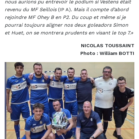
nous aurions pu entrevoir le podium si Vestens était
revenu du MF Seillois
(IP A)
. Mais il compte d’abord
rejoindre MF Ohey B en P2. Du coup et même si je
pourrai toujours aligner nos deux goleadors Simon
et Huet, on se montrera prudents en visant le top 7.»
NICOLAS TOUSSAINT
Photo : William BOTTI