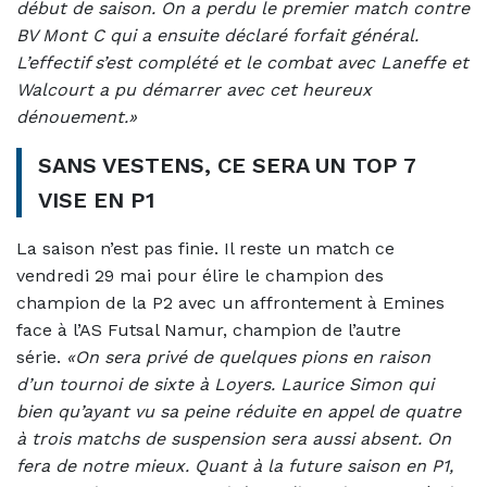
début de saison. On a perdu le premier match contre
BV Mont C qui a ensuite déclaré forfait général.
L’effectif s’est complété et le combat avec Laneffe et
Walcourt a pu démarrer avec cet heureux
dénouement.»
SANS VESTENS, CE SERA UN TOP 7
VISE EN P1
La saison n’est pas finie. Il reste un match ce
vendredi 29 mai pour élire le champion des
champion de la P2 avec un affrontement à Emines
face à l’AS Futsal Namur, champion de l’autre
série.
«On sera privé de quelques pions en raison
d’un tournoi de sixte à Loyers. Laurice Simon qui
bien qu’ayant vu sa peine réduite en appel de quatre
à trois matchs de suspension sera aussi absent. On
fera de notre mieux. Quant à la future saison en P1,