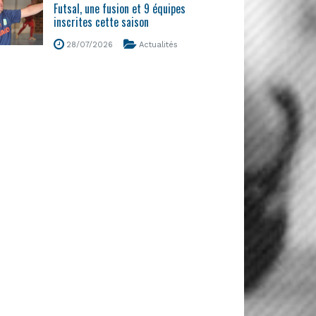
Futsal, une fusion et 9 équipes
inscrites cette saison
28/07/2026
Actualités