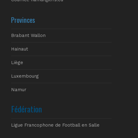
Provinces
Brabant Wallon
Hainaut
Liège
Luxembourg
Namur
Fédération
Ligue Francophone de Football en Salle