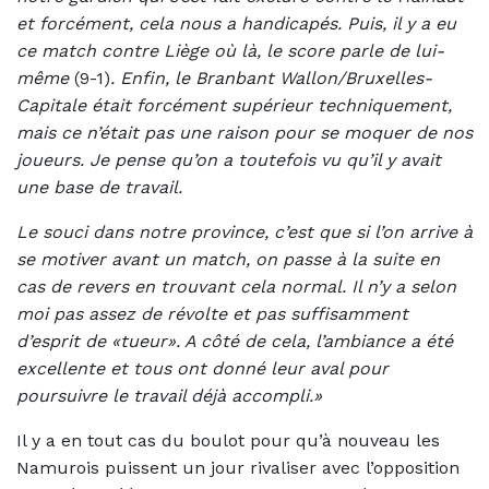
et forcément, cela nous a handicapés. Puis, il y a eu
ce match contre Liège où là, le score parle de lui-
même
(9-1)
. Enfin, le Branbant Wallon/Bruxelles-
Capitale était forcément supérieur techniquement,
mais ce n’était pas une raison pour se moquer de nos
joueurs. Je pense qu’on a toutefois vu qu’il y avait
une base de travail.
Le souci dans notre province, c’est que si l’on arrive à
se motiver avant un match, on passe à la suite en
cas de revers en trouvant cela normal. Il n’y a selon
moi pas assez de révolte et pas suffisamment
d’esprit de «tueur». A côté de cela, l’ambiance a été
excellente et tous ont donné leur aval pour
poursuivre le travail déjà accompli.»
Il y a en tout cas du boulot pour qu’à nouveau les
Namurois puissent un jour rivaliser avec l’opposition