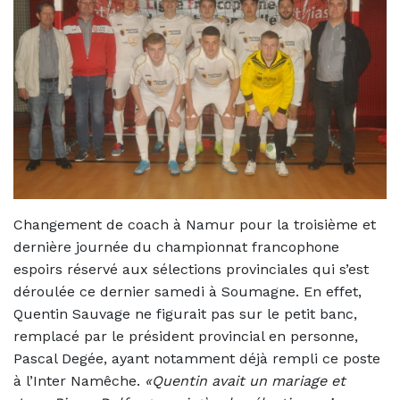
Changement de coach à Namur pour la troisième et
dernière journée du championnat francophone
espoirs réservé aux sélections provinciales qui s’est
déroulée ce dernier samedi à Soumagne. En effet,
Quentin Sauvage ne figurait pas sur le petit banc,
remplacé par le président provincial en personne,
Pascal Degée, ayant notamment déjà rempli ce poste
à l’Inter Namêche.
«Quentin avait un mariage et