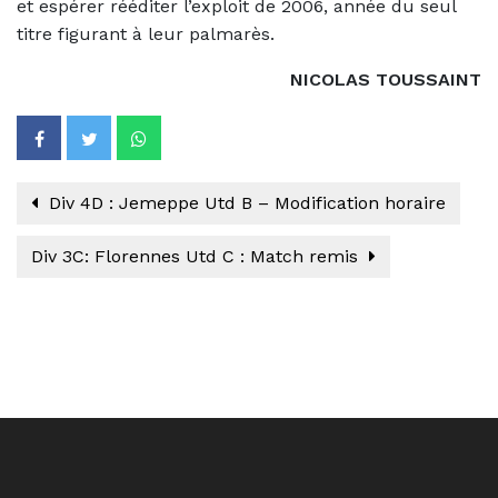
et espérer rééditer l’exploit de 2006, année du seul
titre figurant à leur palmarès.
NICOLAS TOUSSAINT
Div 4D : Jemeppe Utd B – Modification horaire
Div 3C: Florennes Utd C : Match remis