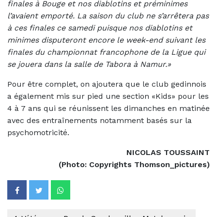
finales à Bouge et nos diablotins et préminimes
l’avaient emporté. La saison du club ne s’arrêtera pas
à ces finales ce samedi puisque nos diablotins et
minimes disputeront encore le week-end suivant les
finales du championnat francophone de la Ligue qui
se jouera dans la salle de Tabora à Namur.»
Pour être complet, on ajoutera que le club gedinnois
a également mis sur pied une section «Kids» pour les
4 à 7 ans qui se réunissent les dimanches en matinée
avec des entraînements notamment basés sur la
psychomotricité.
NICOLAS TOUSSAINT
(Photo: Copyrights Thomson_pictures)