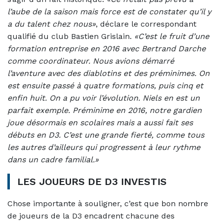
l’aube de la saison mais force est de constater qu’il y
a du talent chez nous»
, déclare le correspondant
qualifié du club Bastien Grislain.
«C’est le fruit d’une
formation entreprise en 2016 avec Bertrand Darche
comme coordinateur. Nous avions démarré
l’aventure avec des diablotins et des préminimes. On
est ensuite passé à quatre formations, puis cinq et
enfin huit. On a pu voir l’évolution. Niels en est un
parfait exemple. Préminime en 2016, notre gardien
joue désormais en scolaires mais a aussi fait ses
débuts en D3. C’est une grande fierté, comme tous
les autres d’ailleurs qui progressent à leur rythme
dans un cadre familial.»
LES JOUEURS DE D3 INVESTIS
Chose importante à souligner, c’est que bon nombre
de joueurs de la D3 encadrent chacune des