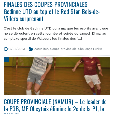
FINALES DES COUPES PROVINCIALES –
Gedinne UTD au top et le Red Star Bois-de-
Villers surprenant
C’est le club de Gedinne UTD qui a marqué les esprits avant que
ne se déroulent en cette journée et soirée du samedi 13 mai au
complexe sportif de Walcourt les finales des [...]
15/05/2023
Actualités
,
Coupe provinciale-Challenge Lurkin
COUPE PROVINCIALE (NAMUR) – Le leader de
la P3B, MF Oheytois élimine le 2e de la P1, la