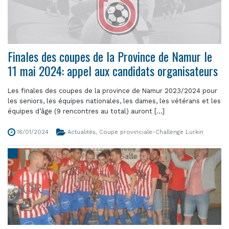
Finales des coupes de la Province de Namur le
11 mai 2024: appel aux candidats organisateurs
Les finales des coupes de la province de Namur 2023/2024 pour
les seniors, les équipes nationales, les dames, les vétérans et les
équipes d’âge (9 rencontres au total) auront [...]
16/01/2024
Actualités
,
Coupe provinciale-Challenge Lurkin