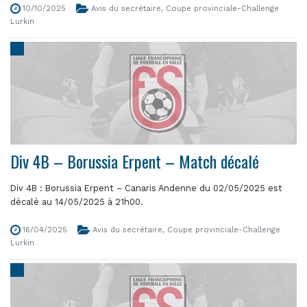
10/10/2025
Avis du secrétaire
,
Coupe provinciale-Challenge
Lurkin
Div 4B – Borussia Erpent – Match décalé
Div 4B : Borussia Erpent – Canaris Andenne du 02/05/2025 est
décalé au 14/05/2025 à 21h00.
16/04/2025
Avis du secrétaire
,
Coupe provinciale-Challenge
Lurkin