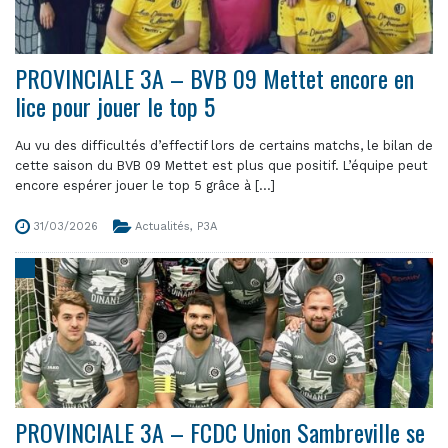
PROVINCIALE 3A – BVB 09 Mettet encore en
lice pour jouer le top 5
Au vu des difficultés d’effectif lors de certains matchs, le bilan de
cette saison du BVB 09 Mettet est plus que positif. L’équipe peut
encore espérer jouer le top 5 grâce à [...]
31/03/2026
Actualités
,
P3A
PROVINCIALE 3A – FCDC Union Sambreville se