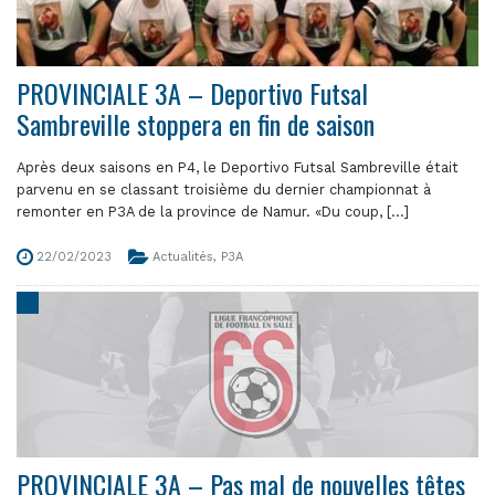
PROVINCIALE 3A – Deportivo Futsal
Sambreville stoppera en fin de saison
Après deux saisons en P4, le Deportivo Futsal Sambreville était
parvenu en se classant troisième du dernier championnat à
remonter en P3A de la province de Namur. «Du coup, [...]
22/02/2023
Actualités
,
P3A
PROVINCIALE 3A – Pas mal de nouvelles têtes