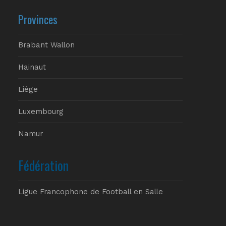
Provinces
Brabant Wallon
Hainaut
Liège
Luxembourg
Namur
Fédération
Ligue Francophone de Football en Salle