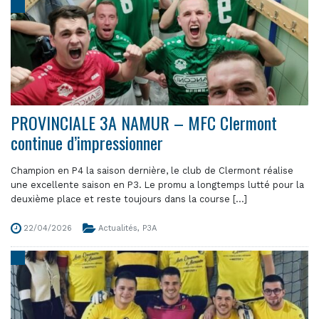
PROVINCIALE 3A NAMUR – MFC Clermont
continue d’impressionner
Champion en P4 la saison dernière, le club de Clermont réalise
une excellente saison en P3. Le promu a longtemps lutté pour la
deuxième place et reste toujours dans la course [...]
22/04/2026
Actualités
,
P3A