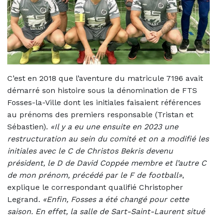
C’est en 2018 que l’aventure du matricule 7196 avait
démarré son histoire sous la dénomination de FTS
Fosses-la-Ville dont les initiales faisaient références
au prénoms des premiers responsable (Tristan et
Sébastien).
«Il y a eu une ensuite en 2023 une
restructuration au sein du comité et on a modifié les
initiales avec le C de Christos Bekris devenu
président, le D de David Coppée membre et l’autre C
de mon prénom, précédé par le F de football»
,
explique le correspondant qualifié Christopher
Legrand.
«Enfin, Fosses a été changé pour cette
saison. En effet, la salle de Sart-Saint-Laurent situé