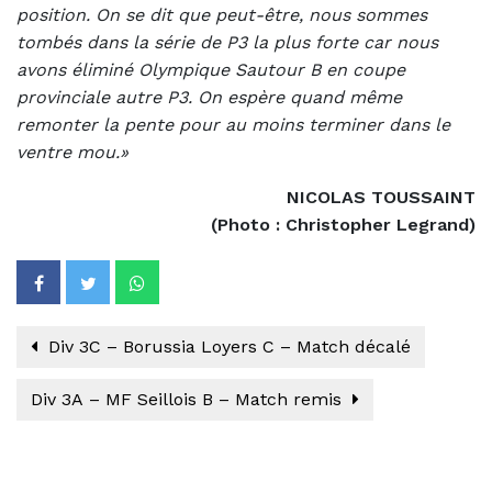
position. On se dit que peut-être, nous sommes
tombés dans la série de P3 la plus forte car nous
avons éliminé Olympique Sautour B en coupe
provinciale autre P3. On espère quand même
remonter la pente pour au moins terminer dans le
ventre mou.»
NICOLAS TOUSSAINT
(Photo : Christopher Legrand)
Div 3C – Borussia Loyers C – Match décalé
Div 3A – MF Seillois B – Match remis