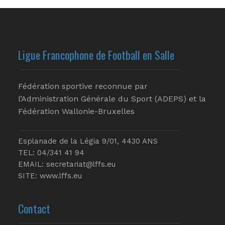
Ligue Francophone de Football en Salle
Fédération sportive reconnue par
l’Administration Générale du Sport (ADEPS) et la
Fédération Wallonie-Bruxelles
Esplanade de la Légia 9/01, 4430 ANS
TEL: 04/341 41 94
EMAIL:
secretariat@lffs.eu
SITE:
www.lffs.eu
Contact