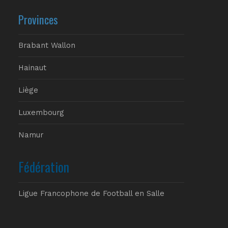
Provinces
Brabant Wallon
Hainaut
Liège
Luxembourg
Namur
Fédération
Ligue Francophone de Football en Salle