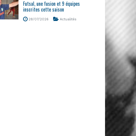
Futsal, une fusion et 9 équipes
inscrites cette saison
28/07/2026
Actualités