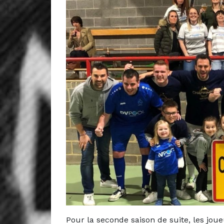
Pour la seconde saison de suite, les jou