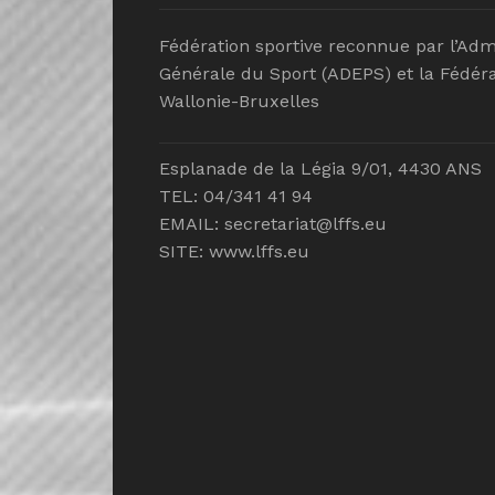
Fédération sportive reconnue par l’Adm
Générale du Sport (ADEPS) et la Fédéra
Wallonie-Bruxelles
Esplanade de la Légia 9/01, 4430 ANS
TEL: 04/341 41 94
EMAIL:
secretariat@lffs.eu
SITE:
www.lffs.eu