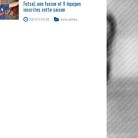
Futsal, une fusion et 9 équipes
inscrites cette saison
28/07/2026
Actualités