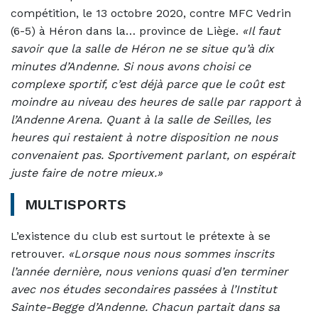
compétition, le 13 octobre 2020, contre MFC Vedrin
(6-5) à Héron dans la… province de Liège.
«Il faut
savoir que la salle de Héron ne se situe qu’à dix
minutes d’Andenne. Si nous avons choisi ce
complexe sportif, c’est déjà parce que le coût est
moindre au niveau des heures de salle par rapport à
l’Andenne Arena. Quant à la salle de Seilles, les
heures qui restaient à notre disposition ne nous
convenaient pas. Sportivement parlant, on espérait
juste faire de notre mieux.»
MULTISPORTS
L’existence du club est surtout le prétexte à se
retrouver.
«Lorsque nous nous sommes inscrits
l’année dernière, nous venions quasi d’en terminer
avec nos études secondaires passées à l’Institut
Sainte-Begge d’Andenne. Chacun partait dans sa