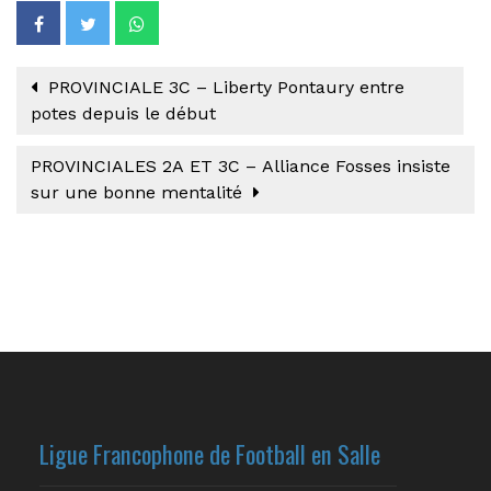
PROVINCIALE 3C – Liberty Pontaury entre
potes depuis le début
PROVINCIALES 2A ET 3C – Alliance Fosses insiste
sur une bonne mentalité
Ligue Francophone de Football en Salle