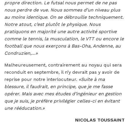
propre direction. Le futsal nous permet de ne pas
nous perdre de vue. Nous sommes d’un niveau plus
au moins identique. On se débrouille techniquement.
Notre atout, c’est plutôt le physique. Nous
pratiquons en majorité une autre activité sportive
comme le tennis, la musculation, le VTT ou encore le
football que nous exerçons à Bas-Oha, Andenne, au
Condruzien,…»
Malheureusement, contrairement au noyau qui sera
reconduit en septembre, il n’y devrait pas y avoir de
reprise pour notre interlocuteur.
«Suite à ma
blessure, il faudrait, en principe, que je me fasse
opérer. Mais avec mes études d’ingénieur en gestion
que je suis, je préfère privilégier celles-ci en évitant
une rééducation.»
NICOLAS TOUSSAINT