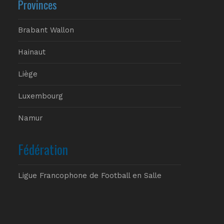
Provinces
Brabant Wallon
Hainaut
Liège
Luxembourg
Namur
Fédération
Ligue Francophone de Football en Salle