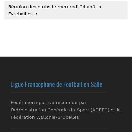
Réunion des clubs le mercredi 24 août à
Evrehailles
Ligue Francophone de Football en Salle
Fédération sportive reconnue par
l’Administration Générale du Sport (ADEPS) et la
Fédération Wallonie-Bruxelles