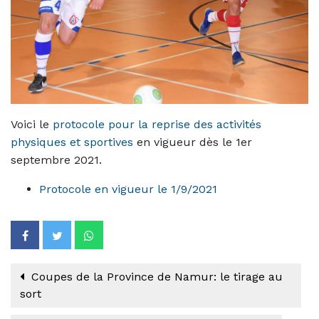
Voici le
protocole pour la reprise des activités
physiques et sportives
en vigueur dès le 1er
septembre 2021.
Protocole en vigueur le 1/9/2021
Coupes de la Province de Namur: le tirage au
sort