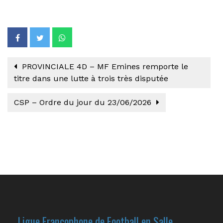
PROVINCIALE 4D – MF Emines remporte le
titre dans une lutte à trois très disputée
CSP – Ordre du jour du 23/06/2026
Ligue Francophone de Football en Salle