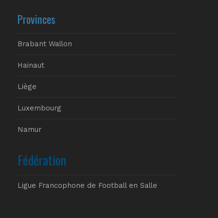
Provinces
Brabant Wallon
Hainaut
Liège
Luxembourg
Namur
Fédération
Ligue Francophone de Football en Salle