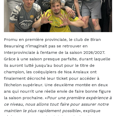
Promu en première provinciale, le club de Biran
Beauraing n’imaginait pas se retrouver en
Interprovinciale à l’entame de la saison 2026/2027.
Grâce à une saison presque parfaite, durant laquelle
ils auront lutté jusqu’au bout pour le titre de
champion, les coéquipiers de Noa Ansiaux ont
finalement décroché leur ticket pour accéder à
l’échelon supérieur. Une deuxième montée en deux
ans qui nourrit une réelle envie de faire bonne figure
la saison prochaine. «
Pour une première expérience à
ce niveau, nous allons tout faire pour assurer notre
maintien le plus rapidement possible
», explique