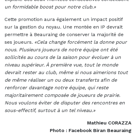
un formidable boost pour notre club.»
Cette promotion aura également un impact positif
sur la gestion du noyau. Une montée en IP devrait
permettre à Beauraing de conserver la majorité de
ses joueurs.
«Cela change forcément la donne pour
nous. Plusieurs joueurs de notre équipe ont été
sollicités au cours de la saison pour évoluer à un
niveau supérieur. À première vue, tout le monde
devrait rester au club, même si nous aimerions tout
de même réaliser un ou deux transferts afin de
renforcer davantage notre équipe, qui reste
majoritairement composée de joueurs de prairie.
Nous voulons éviter de disputer des rencontres en
sous-effectif, surtout à un tel niveau.»
Mathieu CORAZZA
Photo : Facebook Biran Beauraing