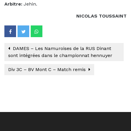
Arbitre:
Jehin.
NICOLAS TOUSSAINT
DAMES – Les Namuroises de la RUS Dinant
sont intégrées dans le championnat hennuyer
Div 3C – BV Mont C – Match remis