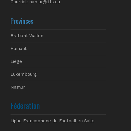
Courriel: namur@lffs.eu
Provinces
Brabant Wallon
Hainaut
Liège
Luxembourg
Namur
Fédération
Ligue Francophone de Football en Salle