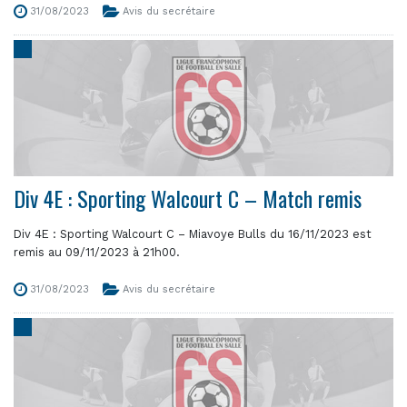
31/08/2023
Avis du secrétaire
Div 4E : Sporting Walcourt C – Match remis
Div 4E : Sporting Walcourt C – Miavoye Bulls du 16/11/2023 est
remis au 09/11/2023 à 21h00.
31/08/2023
Avis du secrétaire