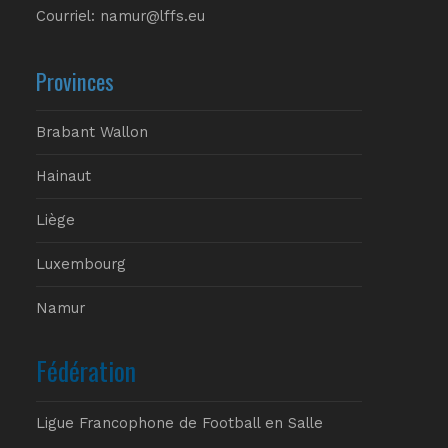
Courriel: namur@lffs.eu
Provinces
Brabant Wallon
Hainaut
Liège
Luxembourg
Namur
Fédération
Ligue Francophone de Football en Salle