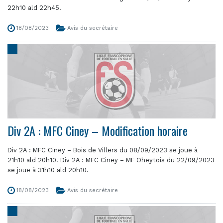
22h10 ald 22h45.
18/08/2023
Avis du secrétaire
Div 2A : MFC Ciney – Modification horaire
Div 2A : MFC Ciney – Bois de Villers du 08/09/2023 se joue à
21h10 ald 20h10. Div 2A : MFC Ciney – MF Oheytois du 22/09/2023
se joue à 31h10 ald 20h10.
18/08/2023
Avis du secrétaire