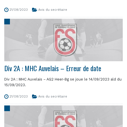
21/08/2023
Avis du secrétaire
Div 2A : MHC Auvelais – Erreur de date
Div 2A : MHC Auvelais – AG2 Heer-Bg se joue le 14/09/2023 ald du
15/09/2023.
21/08/2023
Avis du secrétaire