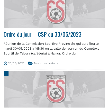
Ordre du jour – CSP du 30/05/2023
Réunion de la Commission Sportive Provinciale qui aura lieu le
mardi 30/05/2023 à 19h30 en la salle de réunion du Complexe
Sportif de Tabora (cafétéria) à Namur. Ordre du [...]
23/05/2023
Avis du secrétaire