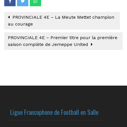
PROVINCIALE 4E – La Meute Mettet champion
au courage
PROVINCIALE 4E – Premier titre pour la première
saison complète de Jemeppe United
Ligue Francophone de Football en Salle