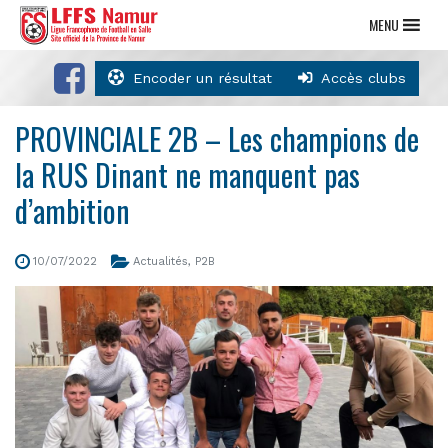
MENU
Encoder un résultat
Accès clubs
PROVINCIALE 2B – Les champions de
la RUS Dinant ne manquent pas
d’ambition
10/07/2022
Actualités
,
P2B