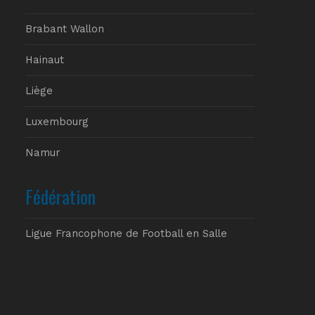
Brabant Wallon
Hainaut
Liège
Luxembourg
Namur
Fédération
Ligue Francophone de Football en Salle