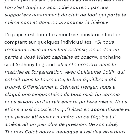
l’on s’est toujours accroché soutenu par nos
supporters notamment du club de foot qui porte le
même nom et dont nous sommes la filière.»
L’équipe s’est toutefois montrée constance tout en
comptant sur quelques individualités.
«Si nous
terminons avec la meilleur défense, on le doit en
partie à José Willot capitaine et coach»
, enchaîne
seul Anthony Legrand.
«Il a été précieux dans la
maitrise et l’organisation. Avec Guillaume Collin qui
entrait dans la tournante, le bon équilibre a été
trouvé. Offensivement, Clément Hengen nous a
claqué une cinquantaine de buts mais lui comme
nous savons qu’il aurait encore pu faire mieux. Nous
étions aussi conscients qu’il était en apprentissage et
que passer attaquant numéro un de l’équipe lui
amènerait un peu plus de pression. De son côté,
Thomas Colot nous a débloqué aussi des situations