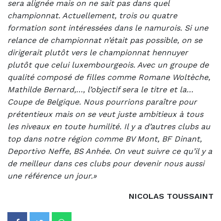
sera alignée mais on ne sait pas dans quel
championnat. Actuellement, trois ou quatre
formation sont intéressées dans le namurois. Si une
relance de championnat n’était pas possible, on se
dirigerait plutôt vers le championnat hennuyer
plutôt que celui luxembourgeois. Avec un groupe de
qualité composé de filles comme Romane Woltèche,
Mathilde Bernard,…, l’objectif sera le titre et la…
Coupe de Belgique. Nous pourrions paraître pour
prétentieux mais on se veut juste ambitieux à tous
les niveaux en toute humilité. Il y a d’autres clubs au
top dans notre région comme BV Mont, BF Dinant,
Deportivo Neffe, BS Anhée. On veut suivre ce qu’il y a
de meilleur dans ces clubs pour devenir nous aussi
une référence un jour.»
NICOLAS TOUSSAINT