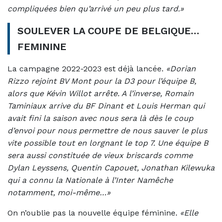
compliquées bien qu’arrivé un peu plus tard.»
SOULEVER LA COUPE DE BELGIQUE…
FEMININE
La campagne 2022-2023 est déjà lancée.
«Dorian
Rizzo rejoint BV Mont pour la D3 pour l’équipe B,
alors que Kévin Willot arrête. A l’inverse, Romain
Taminiaux arrive du BF Dinant et Louis Herman qui
avait fini la saison avec nous sera là dès le coup
d’envoi pour nous permettre de nous sauver le plus
vite possible tout en lorgnant le top 7. Une équipe B
sera aussi constituée de vieux briscards comme
Dylan Leyssens, Quentin Capouet, Jonathan Kilewuka
qui a connu la Nationale à l’Inter Namêche
notamment, moi-même…»
On n’oublie pas la nouvelle équipe féminine.
«Elle