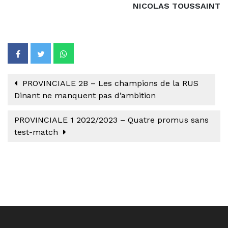
NICOLAS TOUSSAINT
PROVINCIALE 2B – Les champions de la RUS
Dinant ne manquent pas d’ambition
PROVINCIALE 1 2022/2023 – Quatre promus sans
test-match