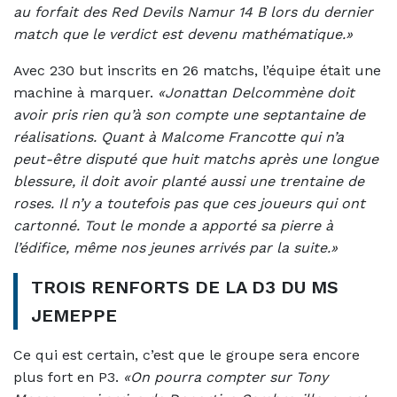
au forfait des Red Devils Namur 14 B lors du dernier
match que le verdict est devenu mathématique.»
Avec 230 but inscrits en 26 matchs, l’équipe était une
machine à marquer.
«Jonattan Delcommène doit
avoir pris rien qu’à son compte une septantaine de
réalisations. Quant à Malcome Francotte qui n’a
peut-être disputé que huit matchs après une longue
blessure, il doit avoir planté aussi une trentaine de
roses. Il n’y a toutefois pas que ces joueurs qui ont
cartonné. Tout le monde a apporté sa pierre à
l’édifice, même nos jeunes arrivés par la suite.»
TROIS RENFORTS DE LA D3 DU MS
JEMEPPE
Ce qui est certain, c’est que le groupe sera encore
plus fort en P3.
«On pourra compter sur Tony