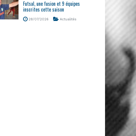
Futsal, une fusion et 9 équipes
inscrites cette saison
28/07/2026
Actualités