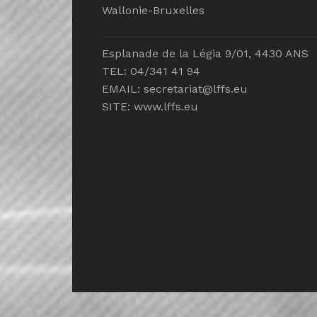
Wallonie-Bruxelles
Esplanade de la Légia 9/01, 4430 ANS
TEL: 04/341 41 94
EMAIL:
secretariat@lffs.eu
SITE:
www.lffs.eu