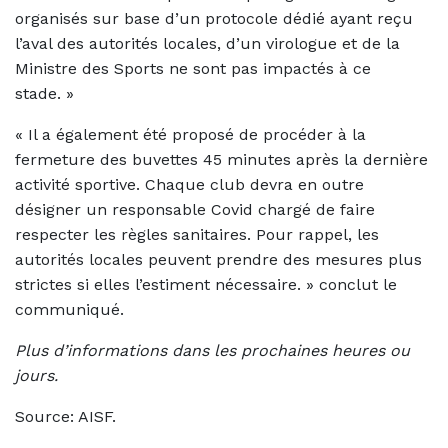
organisés sur base d’un protocole dédié ayant reçu
l’aval des autorités locales, d’un virologue et de la
Ministre des Sports ne sont pas impactés à ce
stade. »
« Il a également été proposé de procéder à la
fermeture des buvettes 45 minutes après la dernière
activité sportive. Chaque club devra en outre
désigner un responsable Covid chargé de faire
respecter les règles sanitaires. Pour rappel, les
autorités locales peuvent prendre des mesures plus
strictes si elles l’estiment nécessaire. » conclut le
communiqué.
Plus d’informations dans les prochaines heures ou
jours.
Source: AISF.