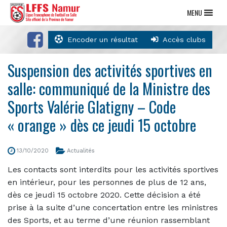
MENU
Encoder un résultat
Accès clubs
Suspension des activités sportives en
salle: communiqué de la Ministre des
Sports Valérie Glatigny – Code
« orange » dès ce jeudi 15 octobre
13/10/2020
Actualités
Les contacts sont interdits pour les activités sportives
en intérieur, pour les personnes de plus de 12 ans,
dès ce jeudi 15 octobre 2020. Cette décision a été
prise à la suite d’une concertation entre les ministres
des Sports, et au terme d’une réunion rassemblant