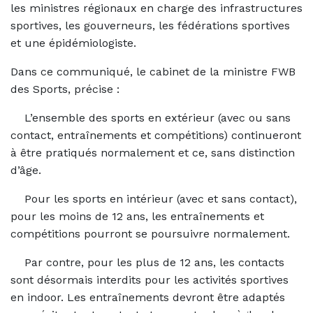
les ministres régionaux en charge des infrastructures
sportives, les gouverneurs, les fédérations sportives
et une épidémiologiste.
Dans ce communiqué, le cabinet de la ministre FWB
des Sports, précise :
L’ensemble des sports en extérieur (avec ou sans
contact, entraînements et compétitions) continueront
à être pratiqués normalement et ce, sans distinction
d’âge.
Pour les sports en intérieur (avec et sans contact),
pour les moins de 12 ans, les entraînements et
compétitions pourront se poursuivre normalement.
Par contre, pour les plus de 12 ans, les contacts
sont désormais interdits pour les activités sportives
en indoor. Les entraînements devront être adaptés