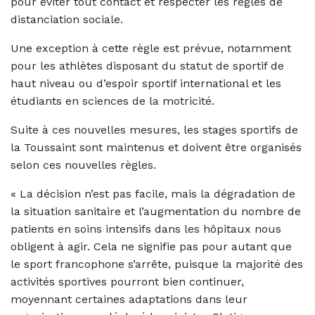
pour éviter tout contact et respecter les règles de
distanciation sociale.
Une exception à cette règle est prévue, notamment
pour les athlètes disposant du statut de sportif de
haut niveau ou d’espoir sportif international et les
étudiants en sciences de la motricité.
Suite à ces nouvelles mesures, les stages sportifs de
la Toussaint sont maintenus et doivent être organisés
selon ces nouvelles règles.
« La décision n’est pas facile, mais la dégradation de
la situation sanitaire et l’augmentation du nombre de
patients en soins intensifs dans les hôpitaux nous
obligent à agir. Cela ne signifie pas pour autant que
le sport francophone s’arrête, puisque la majorité des
activités sportives pourront bien continuer,
moyennant certaines adaptations dans leur