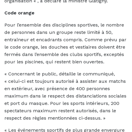
organisation « , a déclaré la ministre Glatigny.
Code orange
Pour l’ensemble des disciplines sportives, le nombre
de personnes dans un groupe reste limité à 50,
entraîneur et encadrants compris. Comme prévu par
le code orange, les douches et vestiaires doivent être
fermés dans l’ensemble des clubs sportifs, exceptés
pour les piscines, qui restent bien ouvertes.
« Concernant le public, détaille le communiqué,
« celui-ci est toujours autorisé à assister aux matchs
en extérieur, avec présence de 400 personnes
maximum dans le respect des distanciations sociales
et port du masque. Pour les sports intérieurs, 200
spectateurs maximum restent autorisés, dans le
respect des règles mentionnées ci-dessus. »
« Les événements sportifs de plus grande envergure