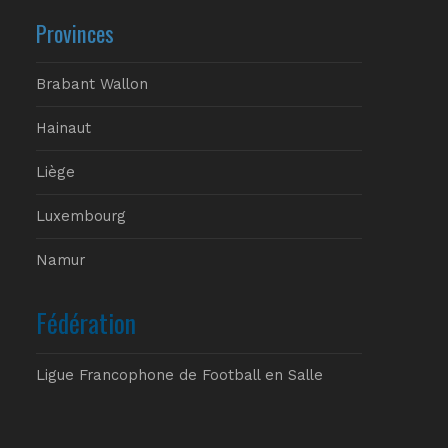
Provinces
Brabant Wallon
Hainaut
Liège
Luxembourg
Namur
Fédération
Ligue Francophone de Football en Salle