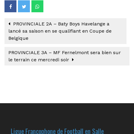
PROVINCIALE 2A – Baty Boys Havelange a
lancé sa saison en se qualifiant en Coupe de
Belgique
PROVINCIALE 3A – MF Fernelmont sera bien sur
le terrain ce mercredi soir
Ligue Francophone de Football en Salle