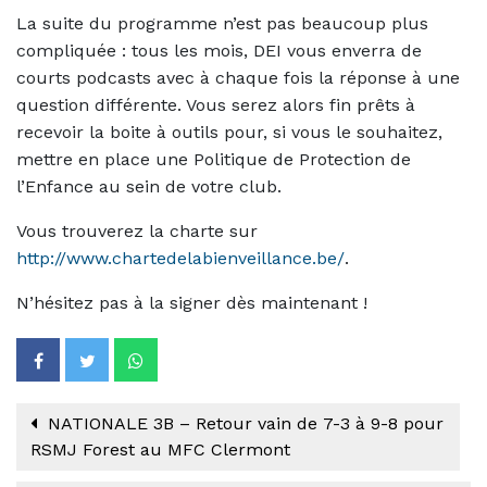
La suite du programme n’est pas beaucoup plus
compliquée : tous les mois, DEI vous enverra de
courts podcasts avec à chaque fois la réponse à une
question différente. Vous serez alors fin prêts à
recevoir la boite à outils pour, si vous le souhaitez,
mettre en place une Politique de Protection de
l’Enfance au sein de votre club.
Vous trouverez la charte sur
http://www.chartedelabienveillance.be/
.
N’hésitez pas à la signer dès maintenant !
NATIONALE 3B – Retour vain de 7-3 à 9-8 pour
RSMJ Forest au MFC Clermont