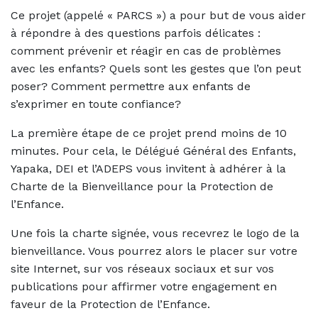
Ce projet (appelé « PARCS ») a pour but de vous aider
à répondre à des questions parfois délicates :
comment prévenir et réagir en cas de problèmes
avec les enfants? Quels sont les gestes que l’on peut
poser? Comment permettre aux enfants de
s’exprimer en toute confiance?
La première étape de ce projet prend moins de 10
minutes. Pour cela, le Délégué Général des Enfants,
Yapaka, DEI et l’ADEPS vous invitent à adhérer à la
Charte de la Bienveillance pour la Protection de
l’Enfance.
Une fois la charte signée, vous recevrez le logo de la
bienveillance. Vous pourrez alors le placer sur votre
site Internet, sur vos réseaux sociaux et sur vos
publications pour affirmer votre engagement en
faveur de la Protection de l’Enfance.