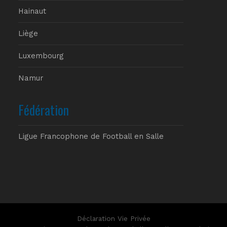
Hainaut
Liège
Luxembourg
Namur
Fédération
Ligue Francophone de Football en Salle
Déclaration Vie Privée