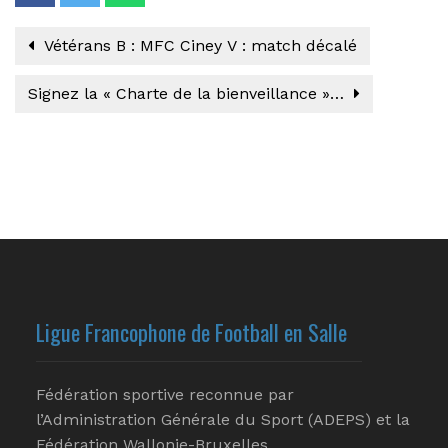
Vétérans B : MFC Ciney V : match décalé
Signez la « Charte de la bienveillance »…
Ligue Francophone de Football en Salle
Fédération sportive reconnue par
l’Administration Générale du Sport (ADEPS) et la
Fédération Wallonie-Bruxelles