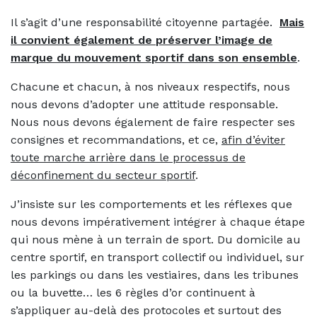
Il s’agit d’une responsabilité citoyenne partagée.
Mais
il convient également de préserver l’image de
marque du mouvement sportif dans son ensemble
.
Chacune et chacun, à nos niveaux respectifs, nous
nous devons d’adopter une attitude responsable.
Nous nous devons également de faire respecter ses
consignes et recommandations, et ce,
afin d’éviter
toute marche arrière dans le processus de
déconfinement du secteur sportif
.
J’insiste sur les comportements et les réflexes que
nous devons impérativement intégrer à chaque étape
qui nous mène à un terrain de sport. Du domicile au
centre sportif, en transport collectif ou individuel, sur
les parkings ou dans les vestiaires, dans les tribunes
ou la buvette… les 6 règles d’or continuent à
s’appliquer au-delà des protocoles et surtout des