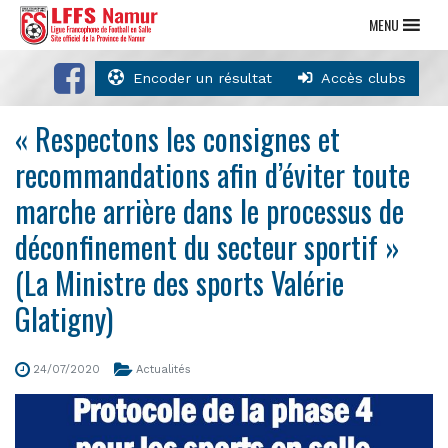
MENU
Encoder un résultat
Accès clubs
« Respectons les consignes et
recommandations afin d’éviter toute
marche arrière dans le processus de
déconfinement du secteur sportif »
(La Ministre des sports Valérie
Glatigny)
24/07/2020
Actualités