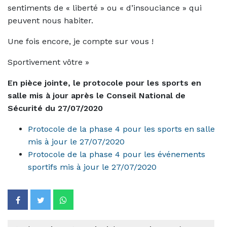
sentiments de « liberté » ou « d’insouciance » qui
peuvent nous habiter.
Une fois encore, je compte sur vous !
Sportivement vôtre »
En pièce jointe, le protocole pour les sports en
salle mis à jour après le Conseil National de
Sécurité du 27/07/2020
Protocole de la phase 4 pour les sports en salle
mis à jour le 27/07/2020
Protocole de la phase 4 pour les événements
sportifs mis à jour le 27/07/2020