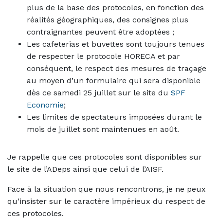
plus de la base des protocoles, en fonction des
réalités géographiques, des consignes plus
contraignantes peuvent être adoptées ;
Les cafeterias et buvettes sont toujours tenues
de respecter le protocole HORECA et par
conséquent, le respect des mesures de traçage
au moyen d’un formulaire qui sera disponible
dès ce samedi 25 juillet sur le site du
SPF
Economie
;
Les limites de spectateurs imposées durant le
mois de juillet sont maintenues en août.
Je rappelle que ces protocoles sont disponibles sur
le site de l’ADeps ainsi que celui de l’AISF.
Face à la situation que nous rencontrons, je ne peux
qu’insister sur le caractère impérieux du respect de
ces protocoles.