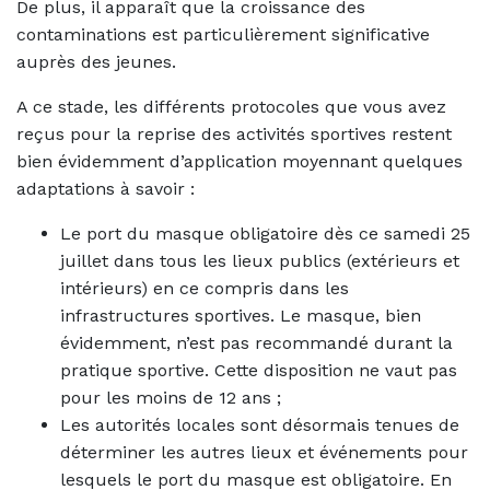
De plus, il apparaît que la croissance des
contaminations est particulièrement significative
auprès des jeunes.
A ce stade, les différents protocoles que vous avez
reçus pour la reprise des activités sportives restent
bien évidemment d’application moyennant quelques
adaptations à savoir :
Le port du masque obligatoire dès ce samedi 25
juillet dans tous les lieux publics (extérieurs et
intérieurs) en ce compris dans les
infrastructures sportives. Le masque, bien
évidemment, n’est pas recommandé durant la
pratique sportive. Cette disposition ne vaut pas
pour les moins de 12 ans ;
Les autorités locales sont désormais tenues de
déterminer les autres lieux et événements pour
lesquels le port du masque est obligatoire. En