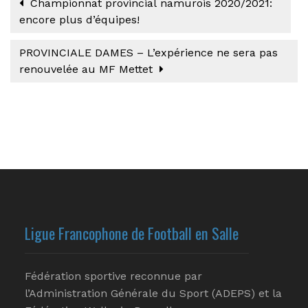
Championnat provincial namurois 2020/2021:
encore plus d’équipes!
PROVINCIALE DAMES – L’expérience ne sera pas
renouvelée au MF Mettet
Ligue Francophone de Football en Salle
Fédération sportive reconnue par
l’Administration Générale du Sport (ADEPS) et la