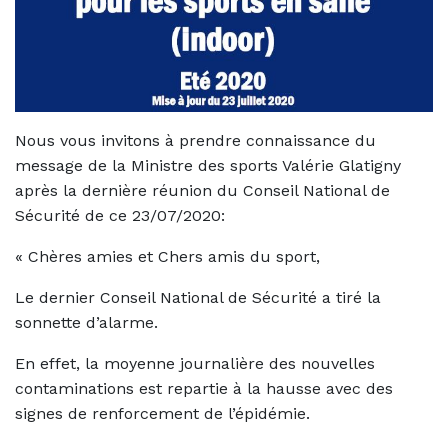
Nous vous invitons à prendre connaissance du
message de la Ministre des sports Valérie Glatigny
après la dernière réunion du Conseil National de
Sécurité de ce 23/07/2020:
« Chères amies et Chers amis du sport,
Le dernier Conseil National de Sécurité a tiré la
sonnette d’alarme.
En effet, la moyenne journalière des nouvelles
contaminations est repartie à la hausse avec des
signes de renforcement de l’épidémie.