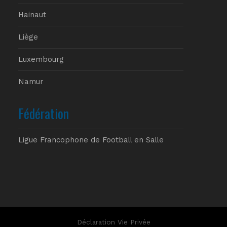
Hainaut
Liège
Luxembourg
Namur
Fédération
Ligue Francophone de Football en Salle
Déclaration Vie Privée