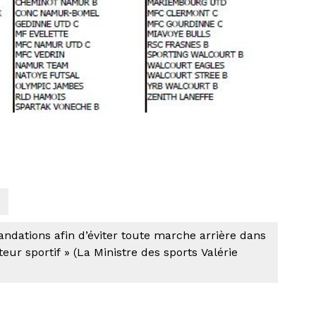
ndations afin d’éviter toute marche arrière dans
ur sportif » (La Ministre des sports Valérie