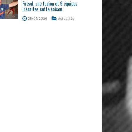
Futsal, une fusion et 9 équipes
inscrites cette saison
28/07/2026
Actualités