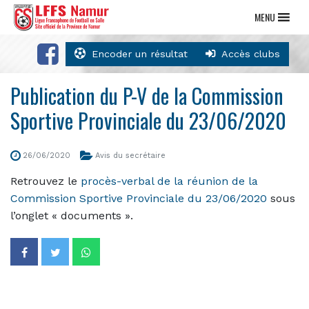
MENU
Encoder un résultat
Accès clubs
Publication du P-V de la Commission
Sportive Provinciale du 23/06/2020
26/06/2020
Avis du secrétaire
Retrouvez le
procès-verbal de la réunion de la
Commission Sportive Provinciale du 23/06/2020
sous
l’onglet « documents ».