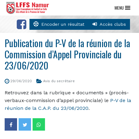
MENU
Encoder un résultat
Accès clubs
Publication du P-V de la réunion de la
Commission d’Appel Provinciale du
23/06/2020
29/06/2020
Avis du secrétaire
Retrouvez dans la rubrique « documents » (procès-
verbaux-commission d’appel provinciale) le
P-V de la
réunion de la C.A.P. du 23/06/2020
.