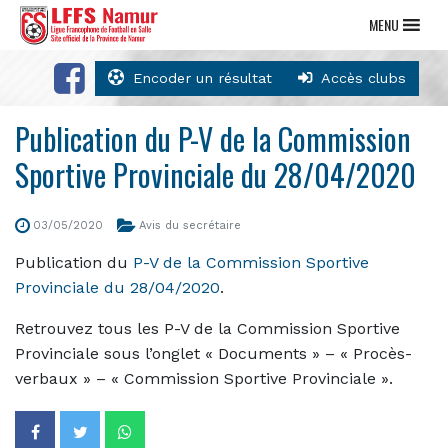
MENU
Encoder un résultat
Accès clubs
Publication du P-V de la Commission
Sportive Provinciale du 28/04/2020
03/05/2020
Avis du secrétaire
Publication du
P-V de la Commission Sportive
Provinciale du 28/04/2020
.
Retrouvez tous les P-V de la Commission Sportive
Provinciale sous l’onglet « Documents » – « Procès-
verbaux » – « Commission Sportive Provinciale ».