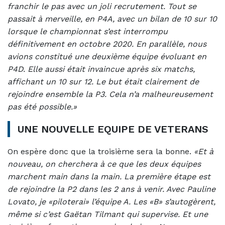
franchir le pas avec un joli recrutement. Tout se
passait à merveille, en P4A, avec un bilan de 10 sur 10
lorsque le championnat s’est interrompu
définitivement en octobre 2020. En parallèle, nous
avions constitué une deuxième équipe évoluant en
P4D. Elle aussi était invaincue après six matchs,
affichant un 10 sur 12. Le but était clairement de
rejoindre ensemble la P3. Cela n’a malheureusement
pas été possible.»
UNE NOUVELLE EQUIPE DE VETERANS
On espère donc que la troisième sera la bonne.
«Et à
nouveau, on cherchera à ce que les deux équipes
marchent main dans la main. La première étape est
de rejoindre la P2 dans les 2 ans à venir. Avec Pauline
Lovato, je «piloterai» l’équipe A. Les «B» s’autogèrent,
même si c’est Gaëtan Tilmant qui supervise. Et une