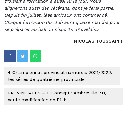
troisième formation a aussi vu le jour. Nous
alignerons aussi des vétérans, dont je ferai partie.
Depuis fin juillet, lées amicaux ont commencé.
Chaque formation du club aura quatre matchs pour
se préparer au hall omnisports d’Auvelais.»
NICOLAS TOUSSAINT
Championnat provincial namurois 2021/2022:
les séries de quatrième provinciale
PROVINCIALES – T. Concept Sambreville 2.0,
seule modification en P1