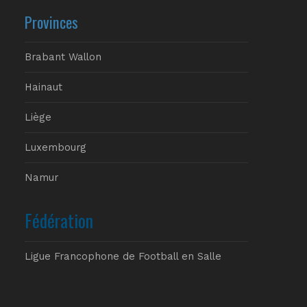
Provinces
Brabant Wallon
Hainaut
Liège
Luxembourg
Namur
Fédération
Ligue Francophone de Football en Salle