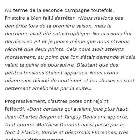
Au terme de la seconde campagne toutefois,
l’histoire a bien failli s’arrêter.
«Nous n’avions pas
démérité lors de la première saison, mais la
deuxième avait été catastrophique. Nous avions fini
derniers en P4 et je pense même que nous n’avions
récolté que deux points. Cela nous avait atteints
moralement, au point que l’on s’était demandé si cela
valait la peine de poursuivre. D’autant que des
petites tensions étaient apparues. Nous avons
néanmoins décidé de continuer et les choses se sont
nettement améliorées par la suite.»
Progressivement, d’autres potes ont rejoint
l’effectif.
«Dont certains qui avaient joué plus haut.
Jean-Charles Bergen et Tanguy Denis ont apporté,
tout comme Matthew Dumont aussi passé par le
foot à Flavion, Surice et désormais Florennes, très