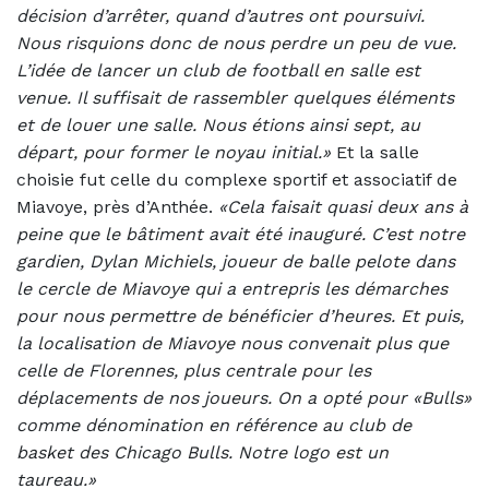
décision d’arrêter, quand d’autres ont poursuivi.
Nous risquions donc de nous perdre un peu de vue.
L’idée de lancer un club de football en salle est
venue. Il suffisait de rassembler quelques éléments
et de louer une salle. Nous étions ainsi sept, au
départ, pour former le noyau initial.»
Et la salle
choisie fut celle du complexe sportif et associatif de
Miavoye, près d’Anthée.
«Cela faisait quasi deux ans à
peine que le bâtiment avait été inauguré. C’est notre
gardien, Dylan Michiels, joueur de balle pelote dans
le cercle de Miavoye qui a entrepris les démarches
pour nous permettre de bénéficier d’heures. Et puis,
la localisation de Miavoye nous convenait plus que
celle de Florennes, plus centrale pour les
déplacements de nos joueurs. On a opté pour «Bulls»
comme dénomination en référence au club de
basket des Chicago Bulls. Notre logo est un
taureau.»