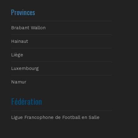
Provinces
Brabant Wallon
Hainaut
Liège
Luxembourg
Namur
Fédération
Ligue Francophone de Football en Salle