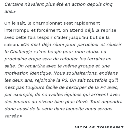
Certains n’avaient plus été en action depuis cinq
ans.»
On le sait, le championnat s’est rapidement
interrompu et forcément, on attend déjà la reprise
avec cette fois l’espoir d’aller jusqu’au but de la
saison.
«On s’est déjà réuni pour participer et réussir
le Challenge «J’me bouge pour mon club». La
prochaine étape sera de refouler les terrains en
salle. On repartira avec le même groupe et une
motivation identique. Nous souhaiterions, endéans
les deux ans, rejoindre la P3. On sait toutefois qu’il
n’est pas toujours facile de s’extirper de la P4 avec,
par exemple, de nouvelles équipes qui arrivent avec
des joueurs au niveau bien plus élevé. Tout dépendra
donc aussi de la série dans laquelle nous serons
versés.»
NICOLAS TOUSSAINT