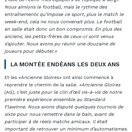
Nous aimions le football, mais le rythme des
entraînements qu’impose ce sport, plus le match le
week-end, cela ne nous convenait plus. Le football
en salle était donc un bon compromis. En plus des
anciens, les petits-frères de ceux-ci sont venus
s’ajouter. Nous avons pu réunir une douzaine de
joueurs pour débuter.»
LA MONTÉE ENDÉANS LES DEUX ANS
Et les «Ancienne Gloires» ont ainsi commencé à
reprendre le chemin de la salle.
«Ancienne Gloires
(AG), c’est
juste pour le clin d’œil vis-à-vis de notre
première expérience ensemble au Standard
Flawinne. Nous avons disputé quelques tournois de
sixte pour nous remettre dans le bain, avant de
participer à de réels matchs amicaux. Il était
important de retrouver un minimum d’automatismes.