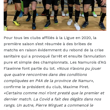
Pour tous les clubs affiliés à la Ligue en 2020, la
première saison s’est résumée à des bribes de
matchs en raison évidemment du rebond de la crise
sanitaire qui a provoqué l’arrêt et ensuite l’annulation
pure et simple des championnats. Les Namurois d’AG
Flawinne font partie du lot.
«Nous n’avons pu jouer
que quatre rencontres dans des conditions
compliquées en P4A de la province de Namur»
,
confirme le président du club, Maxime Piret.
«Certains comme moi n’ont presté que le premier et
dernier match. La Covid a fait des dégâts dans nos
rangs. Un autre, Pierre Mirguet a commencé le