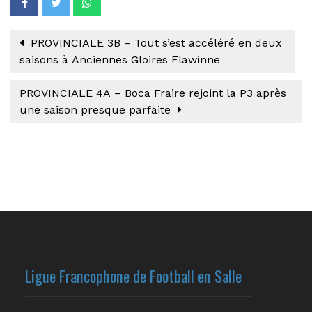
PROVINCIALE 3B – Tout s’est accéléré en deux
saisons à Anciennes Gloires Flawinne
PROVINCIALE 4A – Boca Fraire rejoint la P3 après
une saison presque parfaite
Ligue Francophone de Football en Salle