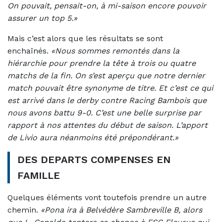
On pouvait, pensait-on, à mi-saison encore pouvoir
assurer un top 5.»
Mais c’est alors que les résultats se sont
enchaînés.
«Nous sommes remontés dans la
hiérarchie pour prendre la tête à trois ou quatre
matchs de la fin. On s’est aperçu que notre dernier
match pouvait être synonyme de titre. Et c’est ce qui
est arrivé dans le derby contre Racing Bambois que
nous avons battu 9-0. C’est une belle surprise par
rapport à nos attentes du début de saison. L’apport
de Livio aura néanmoins été prépondérant.»
DES DEPARTS COMPENSES EN
FAMILLE
Quelques éléments vont toutefois prendre un autre
chemin.
«Pona ira à Belvédère Sambreville B, alors