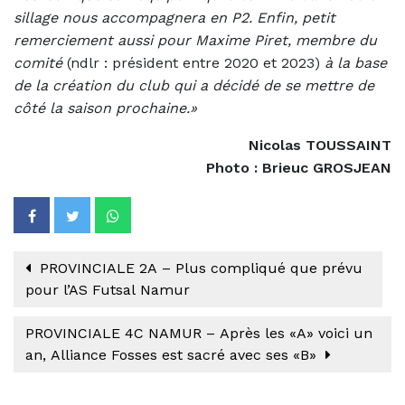
sillage nous accompagnera en P2. Enfin, petit
remerciement aussi pour Maxime Piret, membre du
comité
(ndlr : président entre 2020 et 2023)
à la base
de la création du club qui a décidé de se mettre de
côté la saison prochaine.»
Nicolas TOUSSAINT
Photo : Brieuc GROSJEAN
PROVINCIALE 2A – Plus compliqué que prévu
pour l’AS Futsal Namur
PROVINCIALE 4C NAMUR – Après les «A» voici un
an, Alliance Fosses est sacré avec ses «B»