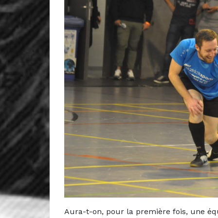
Aura-t-on, pour la première fois, une éq