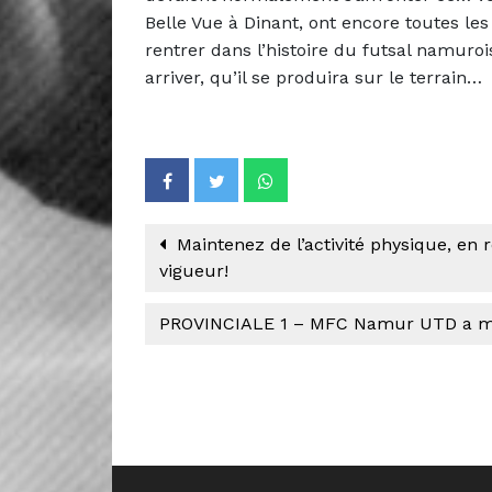
Belle Vue à Dinant, ont encore toutes les 
rentrer dans l’histoire du futsal namuroi
arriver, qu’il se produira sur le terrain…
Maintenez de l’activité physique, en
vigueur!
PROVINCIALE 1 – MFC Namur UTD a mi