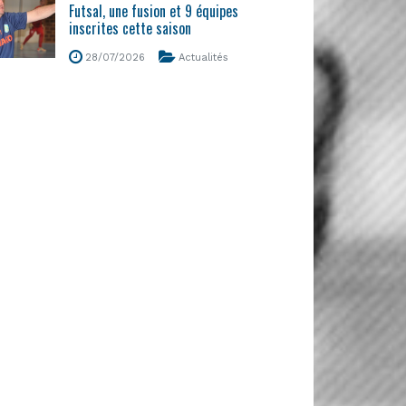
Futsal, une fusion et 9 équipes
inscrites cette saison
28/07/2026
Actualités