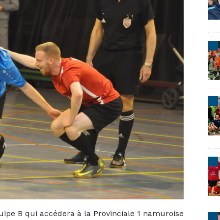
uipe B qui accédera à la Provinciale 1 namuroise