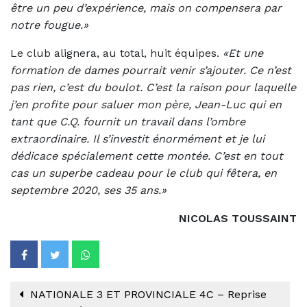
être un peu d’expérience, mais on compensera par
notre fougue.»
Le club alignera, au total, huit équipes.
«Et une
formation de dames pourrait venir s’ajouter. Ce n’est
pas rien, c’est du boulot. C’est la raison pour laquelle
j’en profite pour saluer mon père, Jean-Luc qui en
tant que C.Q. fournit un travail dans l’ombre
extraordinaire. Il s’investit énormément et je lui
dédicace spécialement cette montée. C’est en tout
cas un superbe cadeau pour le club qui fêtera, en
septembre 2020, ses 35 ans.»
NICOLAS TOUSSAINT
NATIONALE 3 ET PROVINCIALE 4C – Reprise