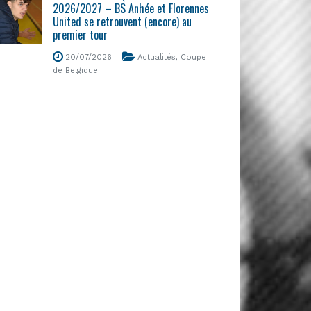
2026/2027 – BS Anhée et Florennes
United se retrouvent (encore) au
premier tour
20/07/2026
Actualités
,
Coupe
de Belgique