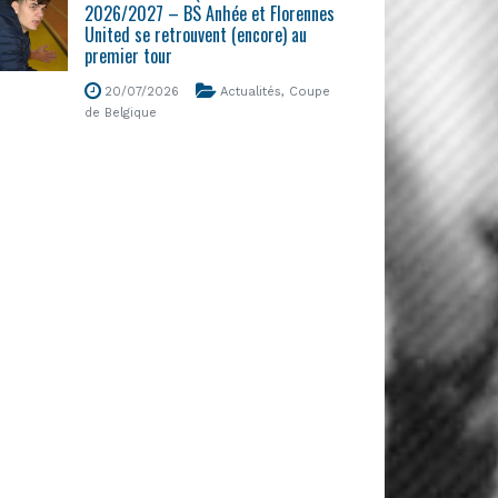
2026/2027 – BS Anhée et Florennes
United se retrouvent (encore) au
premier tour
20/07/2026
Actualités
,
Coupe
de Belgique