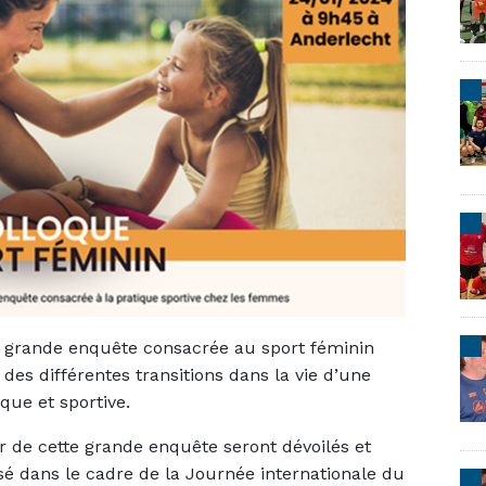
ne grande enquête consacrée au sport féminin
 des différentes transitions dans la vie d’une
que et sportive.
er de cette grande enquête seront dévoilés et
sé dans le cadre de la Journée internationale du