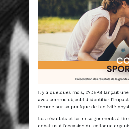
Il y a quelques mois, l’ADEPS lançait u
avec comme objectif d’identifier l’impact
femme sur sa pratique de l’activité physi
Les résultats et les enseignements à tir
débattus à l’occasion du colloque organi