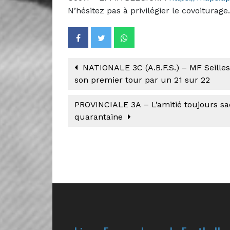
N’hésitez pas à privilégier le covoiturage.
NATIONALE 3C (A.B.F.S.) – MF Seille
son premier tour par un 21 sur 22
PROVINCIALE 3A – L’amitié toujours sa
quarantaine