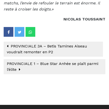
matchs, l’envie de refouler le terrain est énorme. Il
reste à croiser les doigts.»
NICOLAS TOUSSAINT
PROVINCIALE 3A – Betis Tamines Aiseau
voudrait remonter en P2
PROVINCIALE 1 – Blue Star Anhée se plaît parmi
l’élite