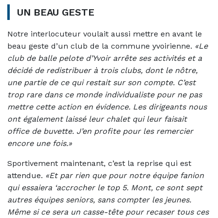
UN BEAU GESTE
Notre interlocuteur voulait aussi mettre en avant le
beau geste d’un club de la commune yvoirienne.
«Le
club de balle pelote d’Yvoir arrête ses activités et a
décidé de redistribuer à trois clubs, dont le nôtre,
une partie de ce qui restait sur son compte. C’est
trop rare dans ce monde individualiste pour ne pas
mettre cette action en évidence. Les dirigeants nous
ont également laissé leur chalet qui leur faisait
office de buvette. J’en profite pour les remercier
encore une fois.»
Sportivement maintenant, c’est la reprise qui est
attendue.
«Et par rien que pour notre équipe fanion
qui essaiera ‘accrocher le top 5. Mont, ce sont sept
autres équipes seniors, sans compter les jeunes.
Même si ce sera un casse-tête pour recaser tous ces