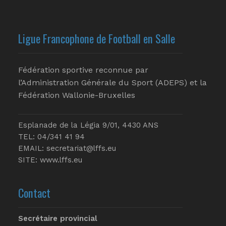
Ligue Francophone de Football en Salle
Fédération sportive reconnue par
l’Administration Générale du Sport (ADEPS) et la
Fédération Wallonie-Bruxelles
Esplanade de la Légia 9/01, 4430 ANS
TEL: 04/341 41 94
EMAIL:
secretariat@lffs.eu
SITE:
www.lffs.eu
Contact
Secrétaire provincial