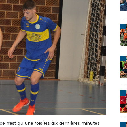
 ce n’est qu’une fois les dix dernières minutes