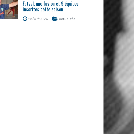
Futsal, une fusion et 9 équipes
inscrites cette saison
28/07/2026
Actualités