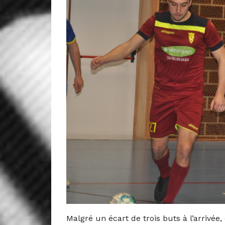
Malgré un écart de trois buts à l’arrivée,