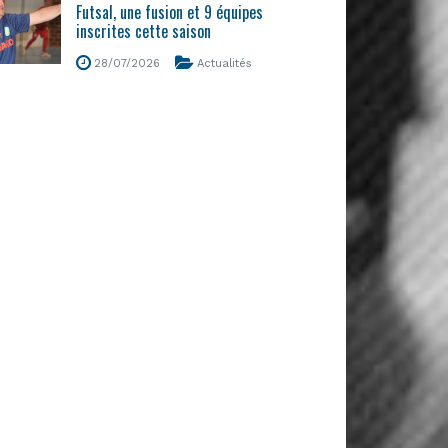
Futsal, une fusion et 9 équipes
inscrites cette saison
28/07/2026
Actualités