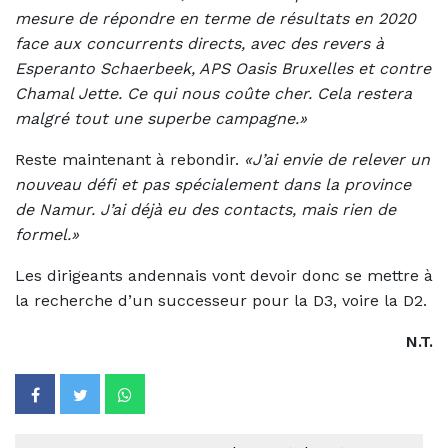
mesure de répondre en terme de résultats en 2020
face aux concurrents directs, avec des revers à
Esperanto Schaerbeek, APS Oasis Bruxelles et contre
Chamal Jette. Ce qui nous coûte cher. Cela restera
malgré tout une superbe campagne.»
Reste maintenant à rebondir.
«J’ai envie de relever un
nouveau défi et pas spécialement dans la province
de Namur. J’ai déjà eu des contacts, mais rien de
formel.»
Les dirigeants andennais vont devoir donc se mettre à
la recherche d’un successeur pour la D3, voire la D2.
N.T.