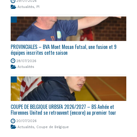
29/07/2026
Actualités
,
P1
PROVINCIALES – BVA Mont Mosan Futsal, une fusion et 9
équipes inscrites cette saison
28/07/2026
Actualités
COUPE DE BELGIQUE URBSFA 2026/2027 – BS Anhée et
Florennes United se retrouvent (encore) au premier tour
20/07/2026
Actualités
,
Coupe de Belgique